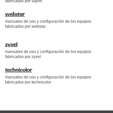
fabricados por vayris
webstar
manuales de uso y configuración de los equipos
fabricados por webstar
zyxel
manuales de uso y configuración de los equipos
fabricados por zyxel
technicolor
manuales de uso y configuración de los equipos
fabricados por technicolor