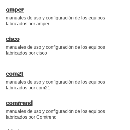
amper
manuales de uso y configuración de los equipos
fabricados por amper
cisco
manuales de uso y configuración de los equipos
fabricados por cisco
com21
manuales de uso y configuración de los equipos
fabricados por com21
comtrend
manuales de uso y configuración de los equipos
fabricados por Comtrend