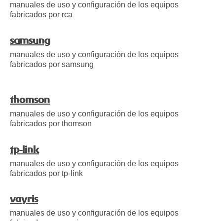
manuales de uso y configuración de los equipos
fabricados por rca
samsung
manuales de uso y configuración de los equipos
fabricados por samsung
thomson
manuales de uso y configuración de los equipos
fabricados por thomson
tp-link
manuales de uso y configuración de los equipos
fabricados por tp-link
vayris
manuales de uso y configuración de los equipos