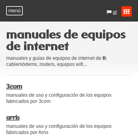
menú
gl
manuales de equipos
de internet
manuales y guías de equipos de internet de
:
R
cablemódems, routers, equipos wifi...
3com
manuales de uso y configuración de los equipos
fabricados por 3com
arris
manuales de uso y configuración de los equipos
fabricados por Arris