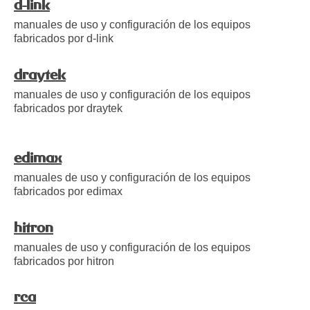
d-link
manuales de uso y configuración de los equipos
fabricados por d-link
draytek
manuales de uso y configuración de los equipos
fabricados por draytek
edimax
manuales de uso y configuración de los equipos
fabricados por edimax
hitron
manuales de uso y configuración de los equipos
fabricados por hitron
rca