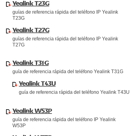
Yealink T23G
guías de referencia rápida del teléfono IP Yealink
T23G
Yealink T27G
guías de referencia rápida del teléfono IP Yealink
T27G
Yealink T31G
guía de referencia rápida del teléfono Yealink T31G
Yealink T43U
guía de referencia rápida del teléfono Yealink T43U
Yealink W53P
guía de referencia rápida del teléfono IP Yealink
W53P