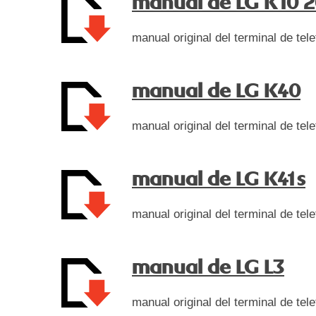
manual de LG K10 2
manual original del terminal de te
manual de LG K40
manual original del terminal de te
manual de LG K41s
manual original del terminal de te
manual de LG L3
manual original del terminal de tel