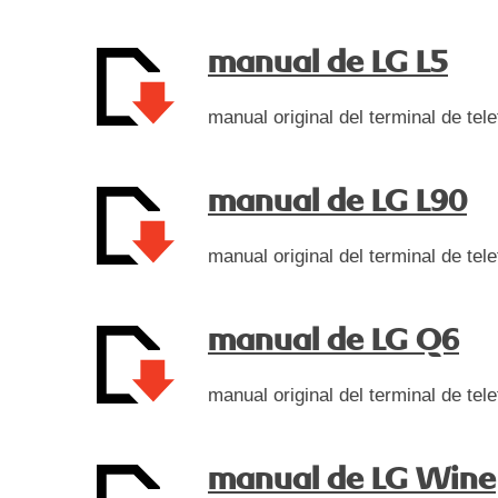
manual de LG L5
manual original del terminal de tel
manual de LG L90
manual original del terminal de tel
manual de LG Q6
manual original del terminal de te
manual de LG Wine