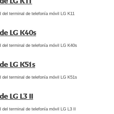
de LG K11
l del terminal de telefonía móvil LG K11
de LG K40s
l del terminal de telefonía móvil LG K40s
de LG K51s
l del terminal de telefonía móvil LG K51s
e LG L3 II
l del terminal de telefonía móvil LG L3 II