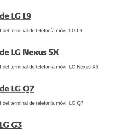
de LG L9
l del terminal de telefonía móvil LG L9
de LG Nexus 5X
l del terminal de telefonía móvil LG Nexus X5
de LG Q7
l del terminal de telefonía móvil LG Q7
LG G3