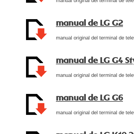
manual original del terminal de tele
manual de LG G2
manual original del terminal de te
manual de LG G4 St
manual original del terminal de te
manual de LG G6
manual original del terminal de te