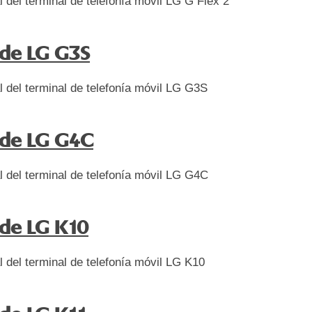
l del terminal de telefonía móvil LG G Flex 2
de LG G3S
l del terminal de telefonía móvil LG G3S
de LG G4C
l del terminal de telefonía móvil LG G4C
de LG K10
l del terminal de telefonía móvil LG K10