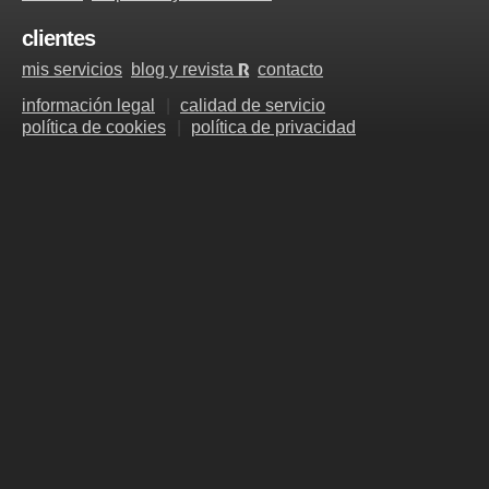
clientes
mis servicios
blog y revista
contacto
R
información legal
calidad de servicio
política de cookies
política de privacidad