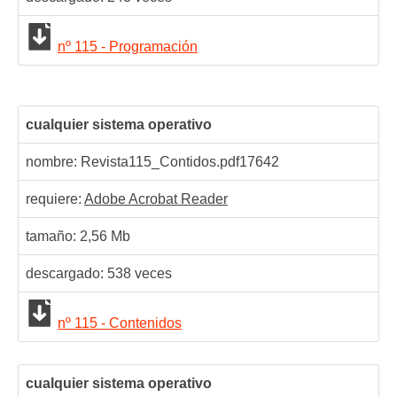
nº 115 - Programación
cualquier sistema operativo
nombre: Revista115_Contidos.pdf
17642
requiere:
Adobe Acrobat Reader
tamaño: 2,56 Mb
descargado:
538
veces
nº 115 - Contenidos
cualquier sistema operativo