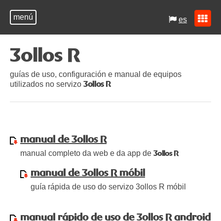
menú
es
3ollos R
guías de uso, configuración e manual de equipos
utilizados no servizo
3ollos R
manual de 3ollos R
manual completo da web e da app de
3ollos R
manual de 3ollos R móbil
guía rápida de uso do servizo 3ollos R móbil
manual rápido de uso de 3ollos R android