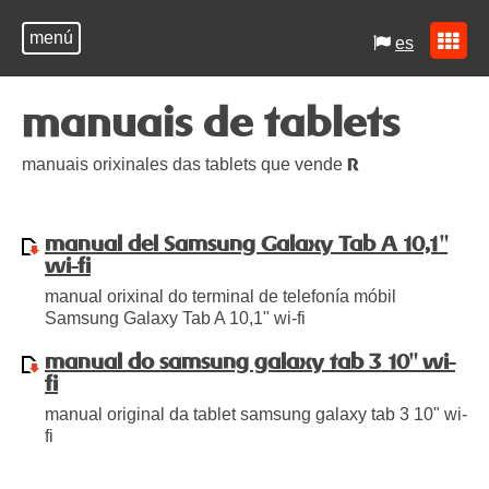
menú
es
manuais de tablets
manuais orixinales das tablets que vende
R
manual del Samsung Galaxy Tab A 10,1"
wi-fi
manual orixinal do terminal de telefonía móbil
Samsung Galaxy Tab A 10,1" wi-fi
manual do samsung galaxy tab 3 10" wi-
fi
manual original da tablet samsung galaxy tab 3 10" wi-
fi