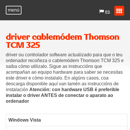
menú
es
driver cablemódem Thomson
TCM 325
driver ou controlador software actualizado para que o teu
ordenador recoñeza o cablemódem Thomson TCM 325 e
saiba cómo utilizalo. Sigue as instruccións que
acompañan ao equipo hardware para saber se necesitas
este driver e cómo instalalo. En algúns casos, coa
descarga disponible aquí van tamén as instruccións de
instalación
Atención: con hardware USB é preferible
instalar o driver ANTES de conectar o aparato ao
ordenador
Windows Vista