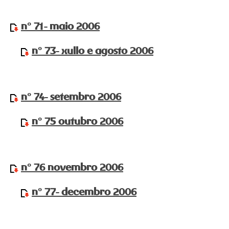
nº 71- maio 2006
nº 73- xullo e agosto 2006
nº 74- setembro 2006
nº 75 outubro 2006
nº 76 novembro 2006
nº 77- decembro 2006