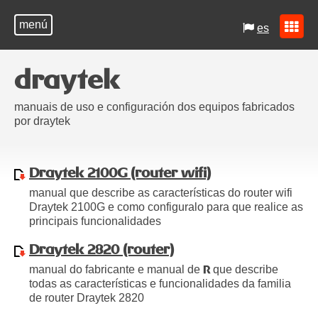
menú
es
draytek
manuais de uso e configuración dos equipos fabricados
por draytek
Draytek 2100G (router wifi)
manual que describe as características do router wifi
Draytek 2100G e como configuralo para que realice as
principais funcionalidades
Draytek 2820 (router)
manual do fabricante e manual de
que describe
R
todas as características e funcionalidades da familia
de router Draytek 2820