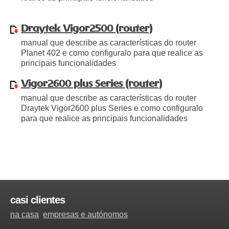
Draytek Vigor2500 (router)
manual que describe as características do router
Planet 402 e como configuralo para que realice as
principais funcionalidades
Vigor2600 plus Series (router)
manual que describe as características do router
Draytek Vigor2600 plus Series e como configuralo
para que realice as principais funcionalidades
casi clientes
na casa
empresas e autónomos