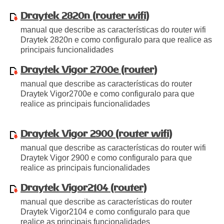
Draytek 2820n (router wifi)
manual que describe as características do router wifi
Draytek 2820n e como configuralo para que realice as
principais funcionalidades
Draytek Vigor 2700e (router)
manual que describe as características do router
Draytek Vigor2700e e como configuralo para que
realice as principais funcionalidades
Draytek Vigor 2900 (router wifi)
manual que describe as características do router wifi
Draytek Vigor 2900 e como configuralo para que
realice as principais funcionalidades
Draytek Vigor2104 (router)
manual que describe as características do router
Draytek Vigor2104 e como configuralo para que
realice as principais funcionalidades