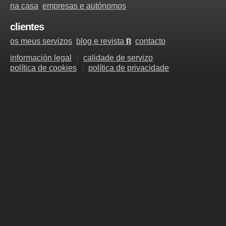
na casa
empresas e autónomos
clientes
os meus servizos
blog e revista
contacto
R
información legal
calidade de servizo
política de cookies
política de privacidade